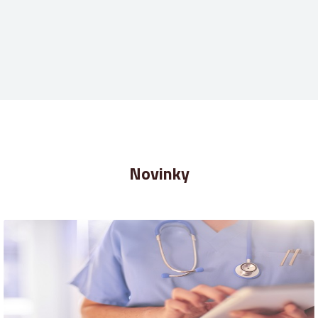
Novinky