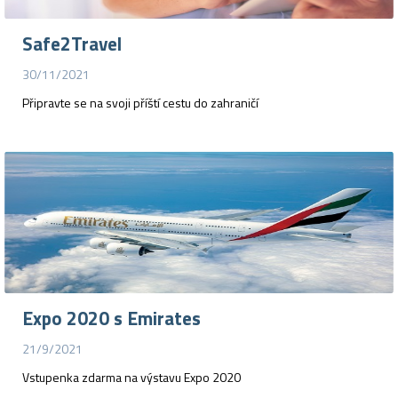
Safe2Travel
30/11/2021
Připravte se na svoji příští cestu do zahraničí
Expo 2020 s Emirates
21/9/2021
Vstupenka zdarma na výstavu Expo 2020