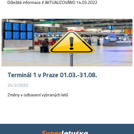
Důležité informace // AKTUALIZOVÁNO 14.03.2022
Terminál 1 v Praze 01.03.-31.08.
25/2/2020
Změny v odbavení vybraných letů