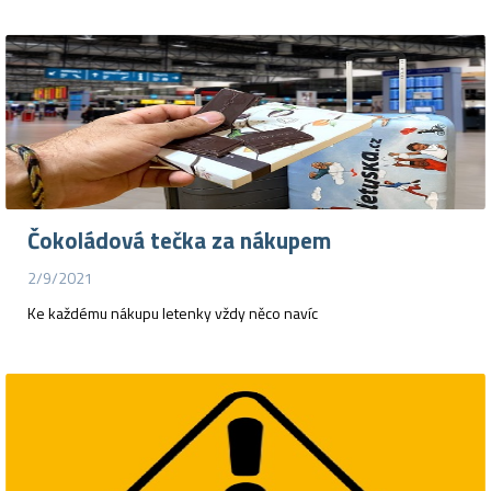
Čokoládová tečka za nákupem
2/9/2021
Ke každému nákupu letenky vždy něco navíc